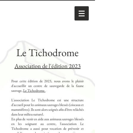
Le Tichodrome
Association de l'édition 2023
Pour cette édition de 2023, nous avons le plaisir
d'accueillir un centre de sauvegarde de la faune
sauvage,
Le Tichodrome.
L'association Le Tichodrome est une structure
d’accueil pour les animaux sauvages blessés (oiseaux et
mammifères). Ils sont alors soignés afin d’être relâchés
dans leur milieu naturel.
En plus de venir en aide aux animaux sauvages blessés
en les soignant au centre, l'association Le
Tichodrome a aussi pour vocation de prévenir et