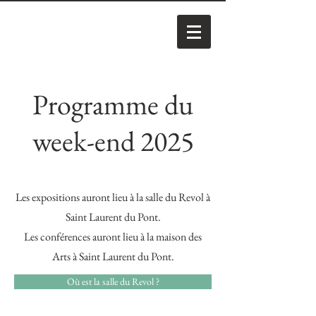
Programme du
week-end 2025
Les expositions auront lieu à la salle du Revol à
Saint Laurent du Pont.
Les conférences auront lieu à la maison des
Arts à Saint Laurent du Pont.
Où est la salle du Revol ?