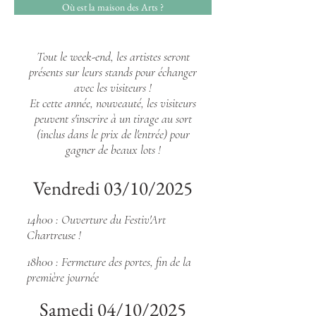
Où est la maison des Arts ?
Tout le week-end, les artistes seront
présents sur leurs stands pour échanger
avec les visiteurs !
Et cette année, nouveauté, les visiteurs
peuvent s'inscrire à un tirage au sort
(inclus dans le prix de l'entrée) pour
gagner de beaux lots !
Vendredi 03/10/2025
14h00 : Ouverture du Festiv'Art
Chartreuse !
18h00 : Fermeture des portes, fin de la
première journée
Samedi 04/10/2025