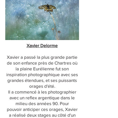
Xavier Delorme
Xavier a passé la plus grande partie
de son enfance près de Chartres où
la plaine Eurélienne fut son
inspiration photographique avec ses
grandes étendues, et ses puissants
orages d'été.
Il a commencé à les photographier
avec un reflex argentique dans le
milieu des années 90. Pour
pouvoir anticiper ces orages, Xavier
a réalisé deux stages au côté d'un