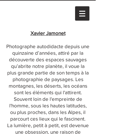
Xavier Jamonet
Photographe autodidacte depuis une
quinzaine d’années, attiré par la
découverte des espaces sauvages
qu’abrite notre planète, il voue la
plus grande partie de son temps à la
photographie de paysages. Les
montagnes, les déserts, les océans
sont les éléments qui l'attirent.
Souvent loin de l'empreinte de
l'homme, sous les hautes latitudes,
ou plus proches, dans les Alpes, il
parcourt ces lieux qui le fascinent.
La lumière, petit à petit, est devenue
une obsession, une raison de