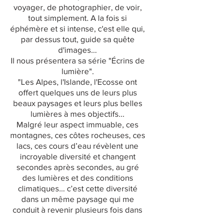
voyager, de photographier, de voir,
tout simplement. A la fois si
éphémère et si intense, c'est elle qui,
par dessus tout, guide sa quête
d'images...
Il nous présentera sa série "Écrins de
lumière".
"Les Alpes, l'Islande, l'Ecosse ont
offert quelques uns de leurs plus
beaux paysages et leurs plus belles
lumières à mes objectifs...
Malgré leur aspect immuable, ces
montagnes, ces côtes rocheuses, ces
lacs, ces cours d’eau révèlent une
incroyable diversité et changent
secondes après secondes, au gré
des lumières et des conditions
climatiques... c’est cette diversité
dans un même paysage qui me
conduit à revenir plusieurs fois dans