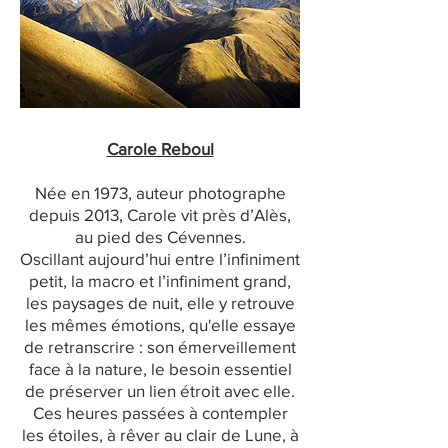
Carole Reboul
Née en 1973, auteur photographe
depuis 2013, Carole vit près d’Alès,
au pied des Cévennes.
Oscillant aujourd’hui entre l’infiniment
petit, la macro et l’infiniment grand,
les paysages de nuit, elle y retrouve
les mêmes émotions, qu'elle essaye
de retranscrire : son émerveillement
face à la nature, le besoin essentiel
de préserver un lien étroit avec elle.
Ces heures passées à contempler
les étoiles, à rêver au clair de Lune, à