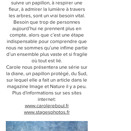
suivre un papillon, à respirer une
fleur, à admirer la lumière à travers
les arbres, sont un vrai besoin vital.
Besoin que trop de personnes
aujourd’hui ne prennent plus en
compte, alors que c’est une étape
indispensable pour comprendre que
nous ne sommes qu’une infime partie
d’un ensemble plus vaste et si fragile
où tout est lié.
Carole nous présentera une série sur
la diane, un papillon protégé, du Sud,
sur lequel elle a fait un article dans le
magazine Image et Nature il y a peu.
Plus d'informations sur ses sites
internet:
www.carolereboul.fr
www.stagesphotos.fr