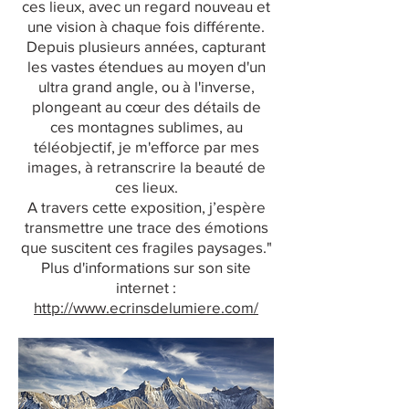
ces lieux, avec un regard nouveau et
une vision à chaque fois différente.
Depuis plusieurs années, capturant
les vastes étendues au moyen d'un
ultra grand angle, ou à l'inverse,
plongeant au cœur des détails de
ces montagnes sublimes, au
téléobjectif, je m'efforce par mes
images, à retranscrire la beauté de
ces lieux.
A travers cette exposition, j’espère
transmettre une trace des émotions
que suscitent ces fragiles paysages."
Plus d'informations sur son site
internet :
http://www.ecrinsdelumiere.com/